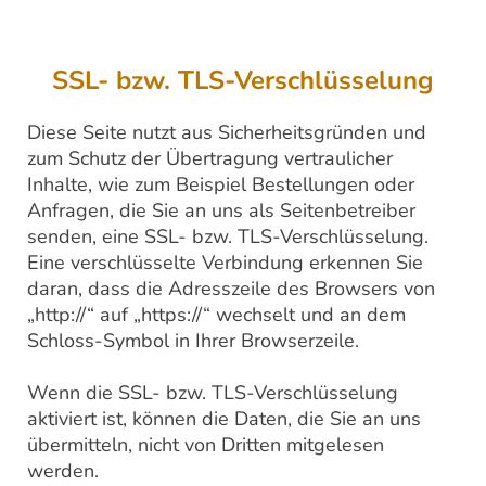
SSL- bzw. TLS-Verschlüsselung
Diese Seite nutzt aus Sicherheitsgründen und
zum Schutz der Übertragung vertraulicher
Inhalte, wie zum Beispiel Bestellungen oder
Anfragen, die Sie an uns als Seitenbetreiber
senden, eine SSL- bzw. TLS-Verschlüsselung.
Eine verschlüsselte Verbindung erkennen Sie
daran, dass die Adresszeile des Browsers von
„http://“ auf „https://“ wechselt und an dem
Schloss-Symbol in Ihrer Browserzeile.
Wenn die SSL- bzw. TLS-Verschlüsselung
aktiviert ist, können die Daten, die Sie an uns
übermitteln, nicht von Dritten mitgelesen
werden.