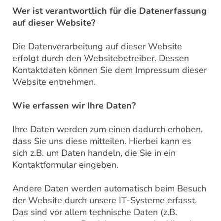
Wer ist verantwortlich für die Datenerfassung
auf dieser Website?
Die Datenverarbeitung auf dieser Website
erfolgt durch den Websitebetreiber. Dessen
Kontaktdaten können Sie dem Impressum dieser
Website entnehmen.
Wie erfassen wir Ihre Daten?
Ihre Daten werden zum einen dadurch erhoben,
dass Sie uns diese mitteilen. Hierbei kann es
sich z.B. um Daten handeln, die Sie in ein
Kontaktformular eingeben.
Andere Daten werden automatisch beim Besuch
der Website durch unsere IT-Systeme erfasst.
Das sind vor allem technische Daten (z.B.