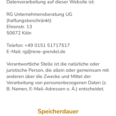
Datenverarbeitung auf dieser Website ist:
RG Unternehmensberatung UG
(haftungsbeschränkt)
Ehrenstr. 13
50672 Köln
Telefon: +49 0151 51717517
E-Mail: rg@rene-grendel.de
Verantwortliche Stelle ist die natürliche oder
juristische Person, die allein oder gemeinsam mit
anderen über die Zwecke und Mittel der
Verarbeitung von personenbezogenen Daten (z.
B. Namen, E-Mail-Adressen o. Ä.) entscheidet.
Speicherdauer