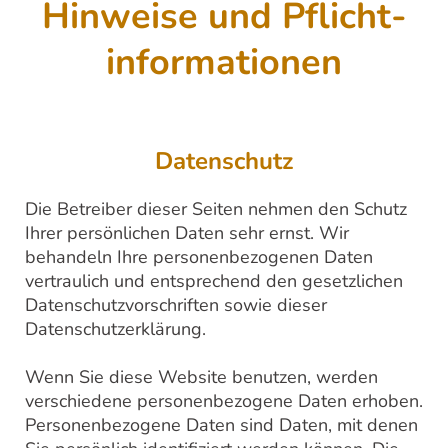
Hinweise und Pflicht­
informationen
Datenschutz
Die Betreiber dieser Seiten nehmen den Schutz
Ihrer persönlichen Daten sehr ernst. Wir
behandeln Ihre personenbezogenen Daten
vertraulich und entsprechend den gesetzlichen
Datenschutzvorschriften sowie dieser
Datenschutzerklärung.
Wenn Sie diese Website benutzen, werden
verschiedene personenbezogene Daten erhoben.
Personenbezogene Daten sind Daten, mit denen