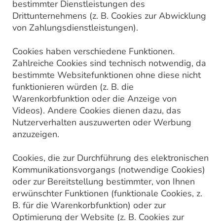
bestimmter Dienstleistungen des
Drittunternehmens (z. B. Cookies zur Abwicklung
von Zahlungsdienstleistungen).
Cookies haben verschiedene Funktionen.
Zahlreiche Cookies sind technisch notwendig, da
bestimmte Websitefunktionen ohne diese nicht
funktionieren würden (z. B. die
Warenkorbfunktion oder die Anzeige von
Videos). Andere Cookies dienen dazu, das
Nutzerverhalten auszuwerten oder Werbung
anzuzeigen.
Cookies, die zur Durchführung des elektronischen
Kommunikationsvorgangs (notwendige Cookies)
oder zur Bereitstellung bestimmter, von Ihnen
erwünschter Funktionen (funktionale Cookies, z.
B. für die Warenkorbfunktion) oder zur
Optimierung der Website (z. B. Cookies zur