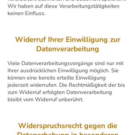
Wir haben auf diese Verarbeitungstätigkeiten
keinen Einfluss.
Widerruf Ihrer Einwilligung zur
Datenverarbeitung
Viele Datenverarbeitungsvorgänge sind nur mit
Ihrer ausdrücklichen Einwilligung möglich. Sie
können eine bereits erteilte Einwilligung
jederzeit widerrufen. Die Rechtmäßigkeit der bis
zum Widerruf erfolgten Datenverarbeitung
bleibt vom Widerruf unberührt.
Widerspruchsrecht gegen die
Datenerhebung in besonderen