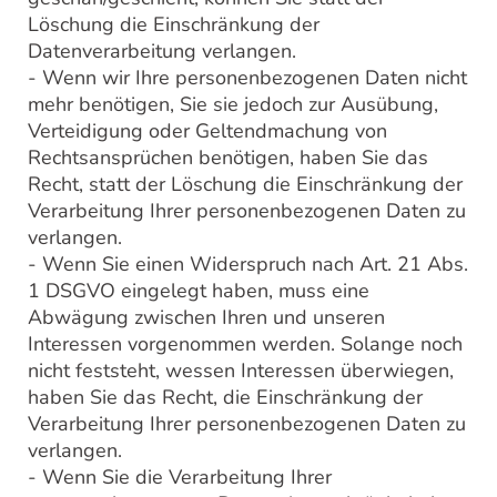
Löschung die Einschränkung der
Datenverarbeitung verlangen.
- Wenn wir Ihre personenbezogenen Daten nicht
mehr benötigen, Sie sie jedoch zur Ausübung,
Verteidigung oder Geltendmachung von
Rechtsansprüchen benötigen, haben Sie das
Recht, statt der Löschung die Einschränkung der
Verarbeitung Ihrer personenbezogenen Daten zu
verlangen.
- Wenn Sie einen Widerspruch nach Art. 21 Abs.
1 DSGVO eingelegt haben, muss eine
Abwägung zwischen Ihren und unseren
Interessen vorgenommen werden. Solange noch
nicht feststeht, wessen Interessen überwiegen,
haben Sie das Recht, die Einschränkung der
Verarbeitung Ihrer personenbezogenen Daten zu
verlangen.
- Wenn Sie die Verarbeitung Ihrer