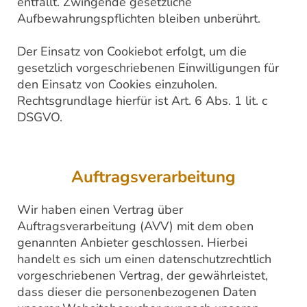
entfällt. Zwingende gesetzliche
Aufbewahrungspflichten bleiben unberührt.
Der Einsatz von Cookiebot erfolgt, um die
gesetzlich vorgeschriebenen Einwilligungen für
den Einsatz von Cookies einzuholen.
Rechtsgrundlage hierfür ist Art. 6 Abs. 1 lit. c
DSGVO.
Auftragsverarbeitung
Wir haben einen Vertrag über
Auftragsverarbeitung (AVV) mit dem oben
genannten Anbieter geschlossen. Hierbei
handelt es sich um einen datenschutzrechtlich
vorgeschriebenen Vertrag, der gewährleistet,
dass dieser die personenbezogenen Daten