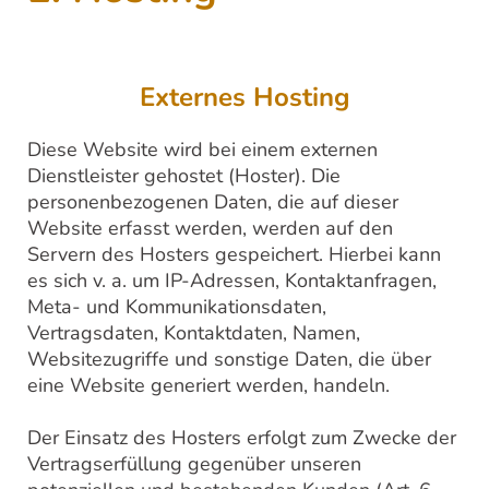
Externes Hosting
Diese Website wird bei einem externen
Dienstleister gehostet (Hoster). Die
personenbezogenen Daten, die auf dieser
Website erfasst werden, werden auf den
Servern des Hosters gespeichert. Hierbei kann
es sich v. a. um IP-Adressen, Kontaktanfragen,
Meta- und Kommunikationsdaten,
Vertragsdaten, Kontaktdaten, Namen,
Websitezugriffe und sonstige Daten, die über
eine Website generiert werden, handeln.
Der Einsatz des Hosters erfolgt zum Zwecke der
Vertragserfüllung gegenüber unseren