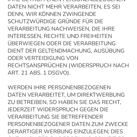
DATEN NICHT MEHR VERARBEITEN, ES SEI
DENN, WIR KÖNNEN ZWINGENDE
SCHUTZWÜRDIGE GRÜNDE FÜR DIE
VERARBEITUNG NACHWEISEN, DIE IHRE
INTERESSEN, RECHTE UND FREIHEITEN
ÜBERWIEGEN ODER DIE VERARBEITUNG
DIENT DER GELTENDMACHUNG, AUSÜBUNG
ODER VERTEIDIGUNG VON
RECHTSANSPRÜCHEN (WIDERSPRUCH NACH
ART. 21 ABS. 1 DSGVO).
WERDEN IHRE PERSONENBEZOGENEN
DATEN VERARBEITET, UM DIREKTWERBUNG
ZU BETREIBEN, SO HABEN SIE DAS RECHT,
JEDERZEIT WIDERSPRUCH GEGEN DIE
VERARBEITUNG SIE BETREFFENDER
PERSONENBEZOGENER DATEN ZUM ZWECKE
DERARTIGER WERBUNG EINZULEGEN; DIES