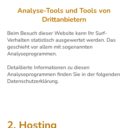
Analyse-Tools und Tools von
Drittanbietern
Beim Besuch dieser Website kann Ihr Surf-
Verhalten statistisch ausgewertet werden. Das
geschieht vor allem mit sogenannten
Analyseprogrammen.
Detaillierte Informationen zu diesen
Analyseprogrammen finden Sie in der folgenden
Datenschutzerklärung.
2. Hosting