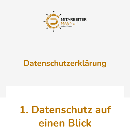
Datenschutzerklärung
1. Datenschutz auf
einen Blick