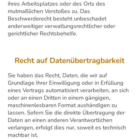
ihres Arbeitsplatzes oder des Orts des
mutmaßlichen Verstoßes zu. Das
Beschwerderecht besteht unbeschadet
anderweitiger verwaltungsrechtlicher oder
gerichtlicher Rechtsbehelfe.
Recht auf Daten­übertrag­barkeit
Sie haben das Recht, Daten, die wir auf
Grundlage Ihrer Einwilligung oder in Erfüllung
eines Vertrags automatisiert verarbeiten, an sich
oder an einen Dritten in einem gängigen,
maschinenlesbaren Format aushändigen zu
lassen. Sofern Sie die direkte Übertragung der
Daten an einen anderen Verantwortlichen
verlangen, erfolgt dies nur, soweit es technisch
machbar ist.