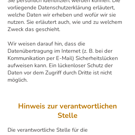
Sie persönlich identifiziert werden können. Die
vorliegende Datenschutzerklärung erläutert,
welche Daten wir erheben und wofür wir sie
nutzen. Sie erläutert auch, wie und zu welchem
Zweck das geschieht.
Wir weisen darauf hin, dass die
Datenübertragung im Internet (z. B. bei der
Kommunikation per E-Mail) Sicherheitslücken
aufweisen kann. Ein lückenloser Schutz der
Daten vor dem Zugriff durch Dritte ist nicht
möglich.
Hinweis zur verantwortlichen
Stelle
Die verantwortliche Stelle für die