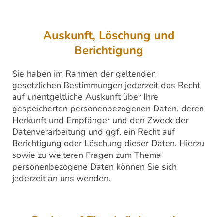
Auskunft, Löschung und
Berichtigung
Sie haben im Rahmen der geltenden
gesetzlichen Bestimmungen jederzeit das Recht
auf unentgeltliche Auskunft über Ihre
gespeicherten personenbezogenen Daten, deren
Herkunft und Empfänger und den Zweck der
Datenverarbeitung und ggf. ein Recht auf
Berichtigung oder Löschung dieser Daten. Hierzu
sowie zu weiteren Fragen zum Thema
personenbezogene Daten können Sie sich
jederzeit an uns wenden.