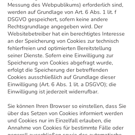
Messung des Webpublikums) erforderlich sind,
werden auf Grundlage von Art. 6 Abs. 1 lit. f
DSGVO gespeichert, sofern keine andere
Rechtsgrundlage angegeben wird. Der
Websitebetreiber hat ein berechtigtes Interesse
an der Speicherung von Cookies zur technisch
fehlerfreien und optimierten Bereitstellung
seiner Dienste. Sofern eine Einwilligung zur
Speicherung von Cookies abgefragt wurde,
erfolgt die Speicherung der betreffenden
Cookies ausschließlich auf Grundlage dieser
Einwilligung (Art. 6 Abs. 1 lit. a DSGVO); die
Einwilligung ist jederzeit widerrufbar.
Sie können Ihren Browser so einstellen, dass Sie
über das Setzen von Cookies informiert werden
und Cookies nur im Einzelfall erlauben, die
Annahme von Cookies für bestimmte Fälle oder
generell ausschließen sowie das automatische