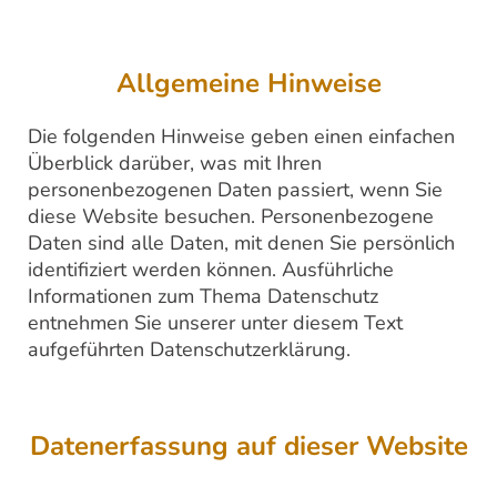
Allgemeine Hinweise
Die folgenden Hinweise geben einen einfachen
Überblick darüber, was mit Ihren
personenbezogenen Daten passiert, wenn Sie
diese Website besuchen. Personenbezogene
Daten sind alle Daten, mit denen Sie persönlich
identifiziert werden können. Ausführliche
Informationen zum Thema Datenschutz
entnehmen Sie unserer unter diesem Text
aufgeführten Datenschutzerklärung.
Datenerfassung auf dieser Website