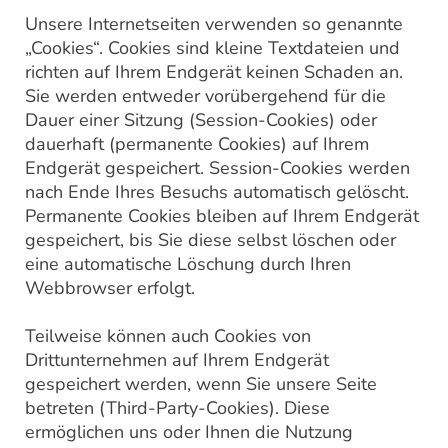
Unsere Internetseiten verwenden so genannte
„Cookies“. Cookies sind kleine Textdateien und
richten auf Ihrem Endgerät keinen Schaden an.
Sie werden entweder vorübergehend für die
Dauer einer Sitzung (Session-Cookies) oder
dauerhaft (permanente Cookies) auf Ihrem
Endgerät gespeichert. Session-Cookies werden
nach Ende Ihres Besuchs automatisch gelöscht.
Permanente Cookies bleiben auf Ihrem Endgerät
gespeichert, bis Sie diese selbst löschen oder
eine automatische Löschung durch Ihren
Webbrowser erfolgt.
Teilweise können auch Cookies von
Drittunternehmen auf Ihrem Endgerät
gespeichert werden, wenn Sie unsere Seite
betreten (Third-Party-Cookies). Diese
ermöglichen uns oder Ihnen die Nutzung