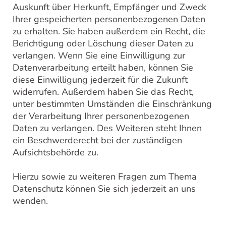
Auskunft über Herkunft, Empfänger und Zweck
Ihrer gespeicherten personenbezogenen Daten
zu erhalten. Sie haben außerdem ein Recht, die
Berichtigung oder Löschung dieser Daten zu
verlangen. Wenn Sie eine Einwilligung zur
Datenverarbeitung erteilt haben, können Sie
diese Einwilligung jederzeit für die Zukunft
widerrufen. Außerdem haben Sie das Recht,
unter bestimmten Umständen die Einschränkung
der Verarbeitung Ihrer personenbezogenen
Daten zu verlangen. Des Weiteren steht Ihnen
ein Beschwerderecht bei der zuständigen
Aufsichtsbehörde zu.
Hierzu sowie zu weiteren Fragen zum Thema
Datenschutz können Sie sich jederzeit an uns
wenden.