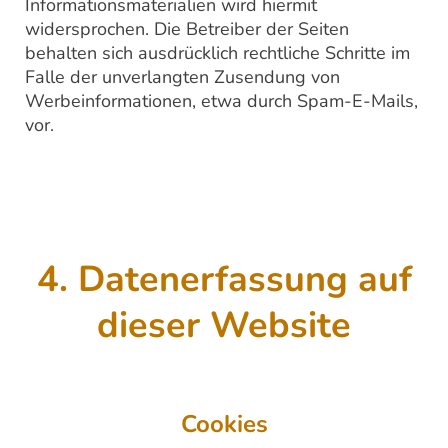
Informationsmaterialien wird hiermit
widersprochen. Die Betreiber der Seiten
behalten sich ausdrücklich rechtliche Schritte im
Falle der unverlangten Zusendung von
Werbeinformationen, etwa durch Spam-E-Mails,
vor.
4. Datenerfassung auf
dieser Website
Cookies