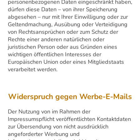
personenbezogenen Daten eingeschränkt haben,
dürfen diese Daten – von ihrer Speicherung
abgesehen – nur mit Ihrer Einwilligung oder zur
Geltendmachung, Ausübung oder Verteidigung
von Rechtsansprüchen oder zum Schutz der
Rechte einer anderen natürlichen oder
juristischen Person oder aus Gründen eines
wichtigen öffentlichen Interesses der
Europäischen Union oder eines Mitgliedstaats
verarbeitet werden.
Widerspruch gegen Werbe-E-Mails
Der Nutzung von im Rahmen der
Impressumspflicht veröffentlichten Kontaktdaten
zur Übersendung von nicht ausdrücklich
angeforderter Werbung und