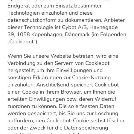
Endgerät oder zum Einsatz bestimmter
Technologien einzuholen und diese
datenschutzkonform zu dokumentieren. Anbieter
dieser Technologie ist Cybot A/S, Havnegade
39, 1058 Kopenhagen, Dänemark (im Folgenden
„Cookiebot“).
Wenn Sie unsere Website betreten, wird eine
Verbindung zu den Servern von Cookiebot
hergestellt, um Ihre Einwilligungen und
sonstigen Erklärungen zur Cookie-Nutzung
einzuholen. Anschließend speichert Cookiebot
einen Cookie in Ihrem Browser, um Ihnen die
erteilten Einwilligungen bzw. deren Widerruf
zuordnen zu können. Die so erfassten Daten
werden gespeichert, bis Sie uns zur Löschung
auffordern, den Cookiebot-Cookie selbst löschen
oder der Zweck für die Datenspeicherung