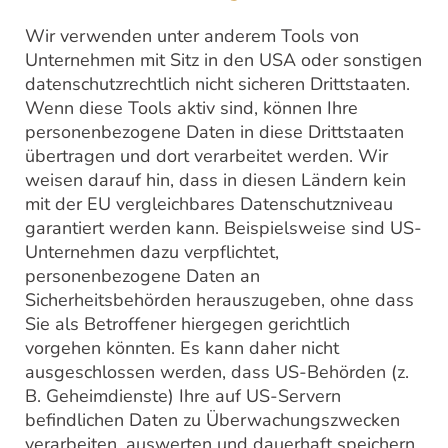
Wir verwenden unter anderem Tools von
Unternehmen mit Sitz in den USA oder sonstigen
datenschutzrechtlich nicht sicheren Drittstaaten.
Wenn diese Tools aktiv sind, können Ihre
personenbezogene Daten in diese Drittstaaten
übertragen und dort verarbeitet werden. Wir
weisen darauf hin, dass in diesen Ländern kein
mit der EU vergleichbares Datenschutzniveau
garantiert werden kann. Beispielsweise sind US-
Unternehmen dazu verpflichtet,
personenbezogene Daten an
Sicherheitsbehörden herauszugeben, ohne dass
Sie als Betroffener hiergegen gerichtlich
vorgehen könnten. Es kann daher nicht
ausgeschlossen werden, dass US-Behörden (z.
B. Geheimdienste) Ihre auf US-Servern
befindlichen Daten zu Überwachungszwecken
verarbeiten, auswerten und dauerhaft speichern.