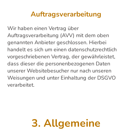
Auftragsverarbeitung
Wir haben einen Vertrag über
Auftragsverarbeitung (AVV) mit dem oben
genannten Anbieter geschlossen. Hierbei
handelt es sich um einen datenschutzrechtlich
vorgeschriebenen Vertrag, der gewährleistet,
dass dieser die personenbezogenen Daten
unserer Websitebesucher nur nach unseren
Weisungen und unter Einhaltung der DSGVO
verarbeitet.
3. Allgemeine