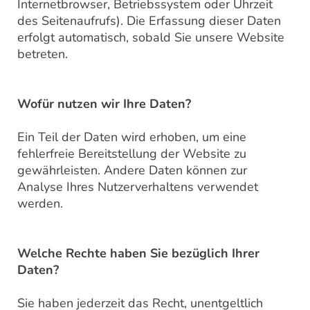
Internetbrowser, Betriebssystem oder Uhrzeit
des Seitenaufrufs). Die Erfassung dieser Daten
erfolgt automatisch, sobald Sie unsere Website
betreten.
Wofür nutzen wir Ihre Daten?
Ein Teil der Daten wird erhoben, um eine
fehlerfreie Bereitstellung der Website zu
gewährleisten. Andere Daten können zur
Analyse Ihres Nutzerverhaltens verwendet
werden.
Welche Rechte haben Sie bezüglich Ihrer
Daten?
Sie haben jederzeit das Recht, unentgeltlich