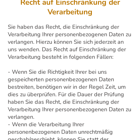
Recht auf Einschränkung der
Verarbeitung
Sie haben das Recht, die Einschränkung der
Verarbeitung Ihrer personenbezogenen Daten zu
verlangen. Hierzu können Sie sich jederzeit an
uns wenden. Das Recht auf Einschränkung der
Verarbeitung besteht in folgenden Fällen:
- Wenn Sie die Richtigkeit Ihrer bei uns
gespeicherten personenbezogenen Daten
bestreiten, benötigen wir in der Regel Zeit, um
dies zu überprüfen. Für die Dauer der Prüfung
haben Sie das Recht, die Einschränkung der
Verarbeitung Ihrer personenbezogenen Daten zu
verlangen.
- Wenn die Verarbeitung Ihrer
personenbezogenen Daten unrechtmäßig
geschah/geschieht, können Sie statt der