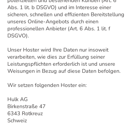
potenziellen und bestehenden Kunden (Art. 6
Abs. 1 lit. b DSGVO) und im Interesse einer
sicheren, schnellen und effizienten Bereitstellung
unseres Online-Angebots durch einen
professionellen Anbieter (Art. 6 Abs. 1 lit. f
DSGVO).
Unser Hoster wird Ihre Daten nur insoweit
verarbeiten, wie dies zur Erfüllung seiner
Leistungspflichten erforderlich ist und unsere
Weisungen in Bezug auf diese Daten befolgen.
Wir setzen folgenden Hoster ein:
Hulk AG
Birkenstraße 47
6343 Rotkreuz
Schweiz