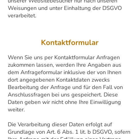
unserer Websitebesucher nur nach unseren
Weisungen und unter Einhaltung der DSGVO
verarbeitet.
Kontaktformular
Wenn Sie uns per Kontaktformular Anfragen
zukommen lassen, werden Ihre Angaben aus
dem Anfrageformular inklusive der von Ihnen
dort angegebenen Kontaktdaten zwecks
Bearbeitung der Anfrage und für den Fall von
Anschlussfragen bei uns gespeichert. Diese
Daten geben wir nicht ohne Ihre Einwilligung
weiter.
Die Verarbeitung dieser Daten erfolgt auf
Grundlage von Art. 6 Abs. 1 lit. b DSGVO, sofern