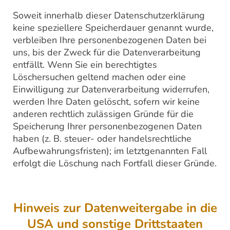
Soweit innerhalb dieser Datenschutzerklärung
keine speziellere Speicherdauer genannt wurde,
verbleiben Ihre personenbezogenen Daten bei
uns, bis der Zweck für die Datenverarbeitung
entfällt. Wenn Sie ein berechtigtes
Löschersuchen geltend machen oder eine
Einwilligung zur Datenverarbeitung widerrufen,
werden Ihre Daten gelöscht, sofern wir keine
anderen rechtlich zulässigen Gründe für die
Speicherung Ihrer personenbezogenen Daten
haben (z. B. steuer- oder handelsrechtliche
Aufbewahrungsfristen); im letztgenannten Fall
erfolgt die Löschung nach Fortfall dieser Gründe.
Hinweis zur Datenweitergabe in die
USA und sonstige Drittstaaten