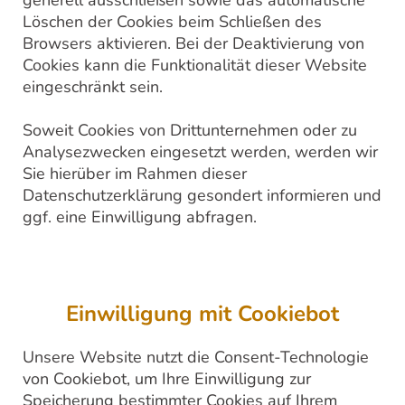
Löschen der Cookies beim Schließen des
Browsers aktivieren. Bei der Deaktivierung von
Cookies kann die Funktionalität dieser Website
eingeschränkt sein.
Soweit Cookies von Drittunternehmen oder zu
Analysezwecken eingesetzt werden, werden wir
Sie hierüber im Rahmen dieser
Datenschutzerklärung gesondert informieren und
ggf. eine Einwilligung abfragen.
Einwilligung mit Cookiebot
Unsere Website nutzt die Consent-Technologie
von Cookiebot, um Ihre Einwilligung zur
Speicherung bestimmter Cookies auf Ihrem